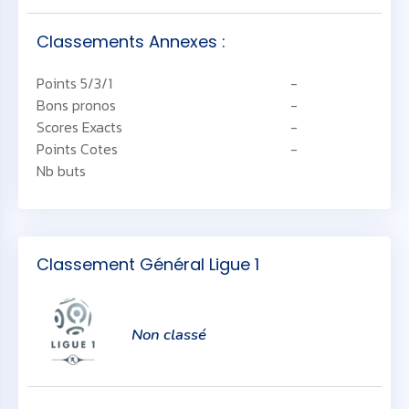
Classements Annexes :
Points 5/3/1
-
Bons pronos
-
Scores Exacts
-
Points Cotes
-
Nb buts
Classement Général Ligue 1
Non classé