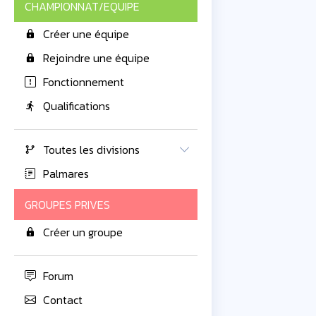
CHAMPIONNAT/EQUIPE
Créer une équipe
Rejoindre une équipe
Fonctionnement
Qualifications
Toutes les divisions
Palmares
GROUPES PRIVES
Créer un groupe
Forum
Contact