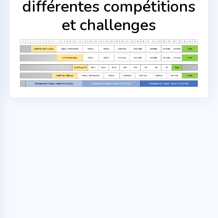
différentes compétitions
et challenges