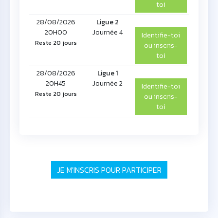
toi
28/08/2026
Ligue 2
20H00
Journée 4
Identifie-toi
Reste 20 jours
ou inscris-
toi
28/08/2026
Ligue 1
20H45
Journée 2
Identifie-toi
Reste 20 jours
ou inscris-
toi
JE M'INSCRIS POUR PARTICIPER