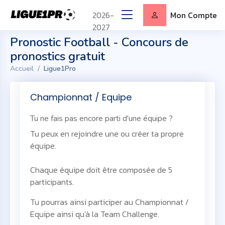
2026-
Mon Compte
2027
Pronostic Football - Concours de
pronostics gratuit
Accueil
Ligue1Pro
Championnat / Equipe
Tu ne fais pas encore parti d'une équipe ?
Tu peux en rejoindre une ou créer ta propre
équipe.
Chaque équipe doit être composée de 5
participants.
Tu pourras ainsi participer au Championnat /
Equipe ainsi qu'à la Team Challenge.