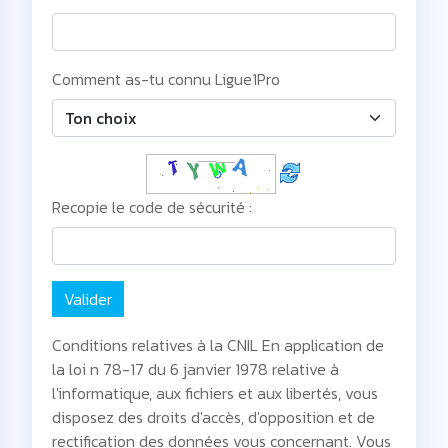
Comment as-tu connu Ligue1Pro
Recopie le code de sécurité :
Valider
Conditions relatives à la CNIL En application de
la loi n 78-17 du 6 janvier 1978 relative à
l'informatique, aux fichiers et aux libertés, vous
disposez des droits d'accès, d'opposition et de
rectification des données vous concernant. Vous