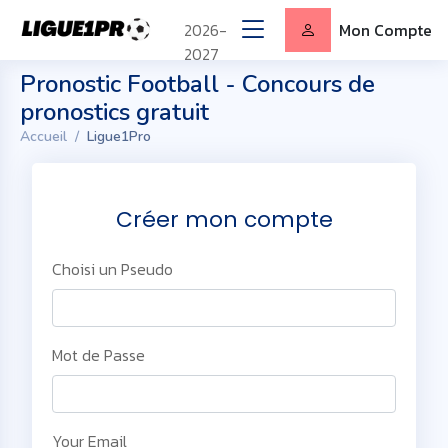
2026-
Mon Compte
2027
Pronostic Football - Concours de
pronostics gratuit
Accueil
Ligue1Pro
Créer mon compte
Choisi un Pseudo
Mot de Passe
Your Email