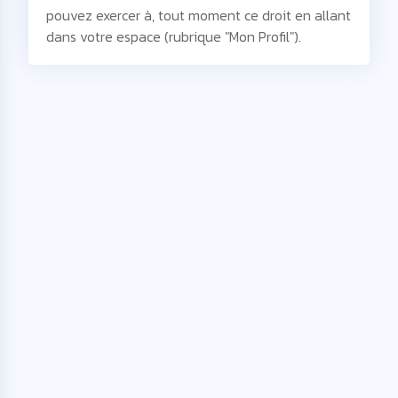
pouvez exercer à, tout moment ce droit en allant
dans votre espace (rubrique "Mon Profil").