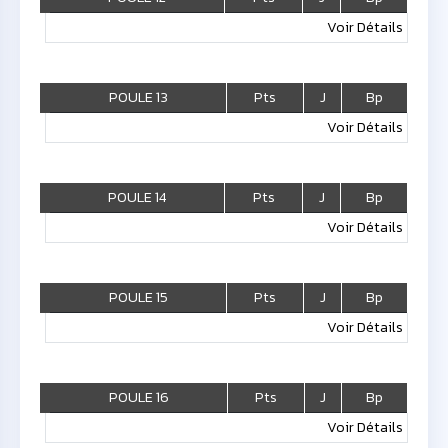
Voir Détails
POULE 13
Pts
J
Bp
Voir Détails
POULE 14
Pts
J
Bp
Voir Détails
POULE 15
Pts
J
Bp
Voir Détails
POULE 16
Pts
J
Bp
Voir Détails