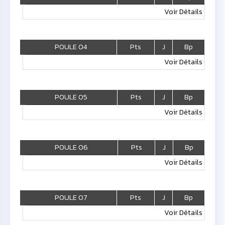
Voir Détails
POULE 04
Pts
J
Bp
Voir Détails
POULE 05
Pts
J
Bp
Voir Détails
POULE 06
Pts
J
Bp
Voir Détails
POULE 07
Pts
J
Bp
Voir Détails