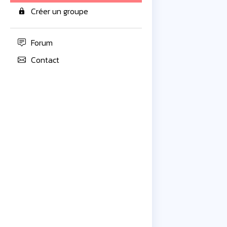
Créer un groupe
Forum
Contact