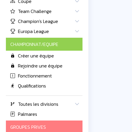
Coupe
Team Challenge
Champion's League
Europa League
CHAMPIONNAT/EQUIPE
Créer une équipe
Rejoindre une équipe
Fonctionnement
Qualifications
Toutes les divisions
Palmares
GROUPES PRIVES