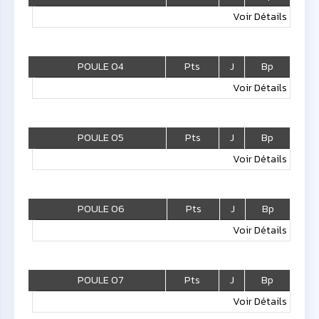
Voir Détails
POULE 04
Pts
J
Bp
Voir Détails
POULE 05
Pts
J
Bp
Voir Détails
POULE 06
Pts
J
Bp
Voir Détails
POULE 07
Pts
J
Bp
Voir Détails