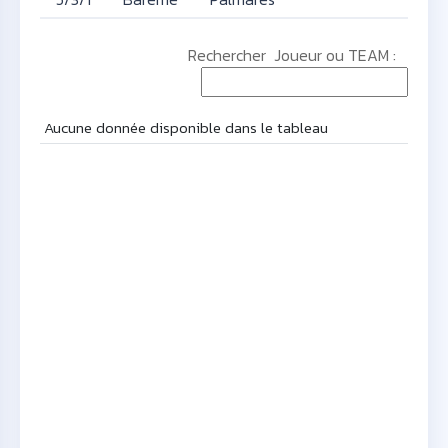
Rechercher Joueur ou TEAM :
Aucune donnée disponible dans le tableau